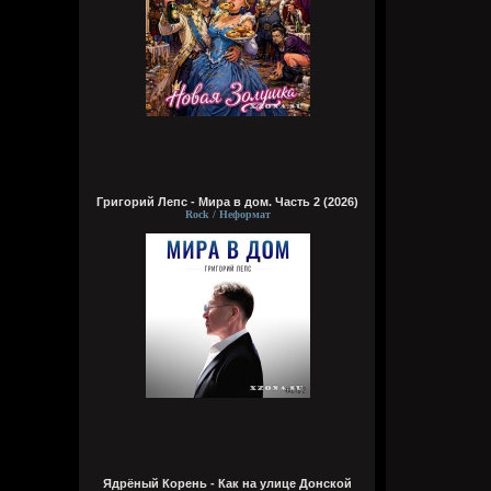
Григорий Лепс - Мира в дом. Часть 2 (2026)
Rock / Неформат
Ядрёный Корень - Как на улице Донской