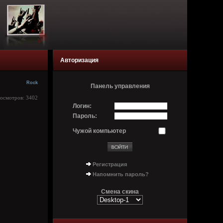
Авторизация
Rock
Панель управления
росмотров: 3402
Логин:
Пароль:
Чужой компьютер
Регистрация
Напомнить пароль?
Смена скина