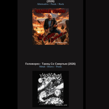
(2026)
Alternative / Punk / Rock
Головорез - Tанец Со Смертью (2026)
Metal / Heavy / Punk