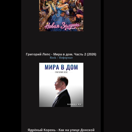
Григорий Лепс - Мира в дом. Часть 2 (2026)
Rock / Неформат
Ядрёный Корень - Как на улице Донской