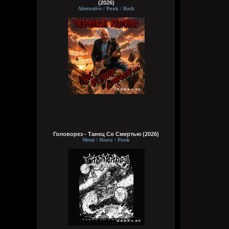
(2026)
Alternative / Punk / Rock
Головорез - Tанец Со Смертью (2026)
Metal / Heavy / Punk