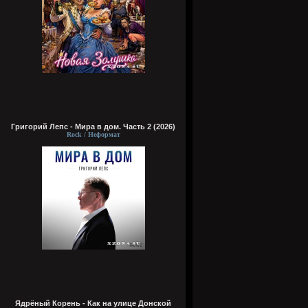
Григорий Лепс - Мира в дом. Часть 2 (2026)
Rock / Неформат
Ядрёный Корень - Как на улице Донской