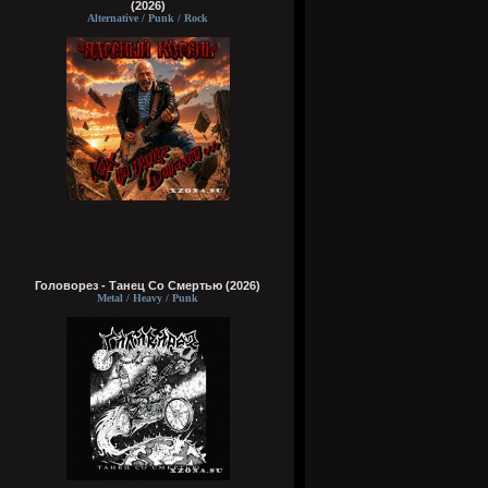
(2026)
Alternative / Punk / Rock
Головорез - Tанец Со Смертью (2026)
Metal / Heavy / Punk