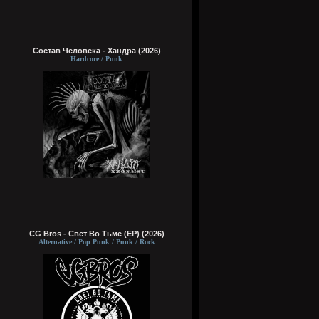
Состав Человека - Хандра (2026)
Hardcore / Punk
CG Bros - Свет Во Тьме (EP) (2026)
Alternative / Pop Punk / Punk / Rock