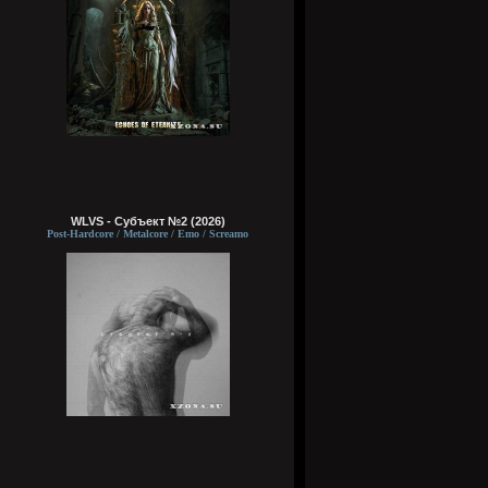
WLVS - Субъект №2 (2026)
Post-Hardcore / Metalcore / Emo / Screamo