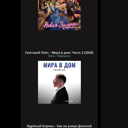
Григорий Лепс - Мира в дом. Часть 2 (2026)
Rock / Неформат
Ядрёный Корень - Как на улице Донской