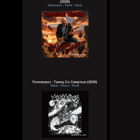
(2026)
Alternative / Punk / Rock
Головорез - Tанец Со Смертью (2026)
Metal / Heavy / Punk