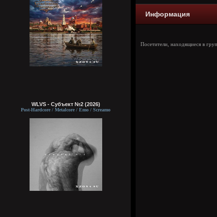
Информация
Посетители, находящиеся в гру
WLVS - Субъект №2 (2026)
Post-Hardcore / Metalcore / Emo / Screamo