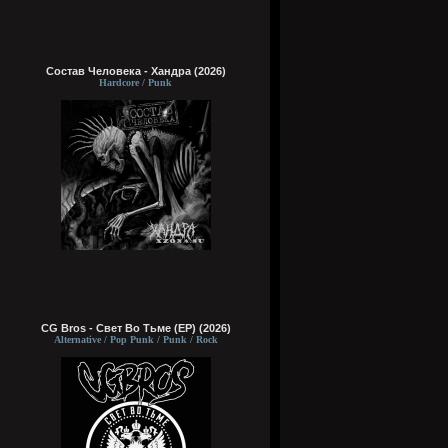
Состав Человека - Хандра (2026)
Hardcore / Punk
CG Bros - Свет Во Тьме (EP) (2026)
Alternative / Pop Punk / Punk / Rock