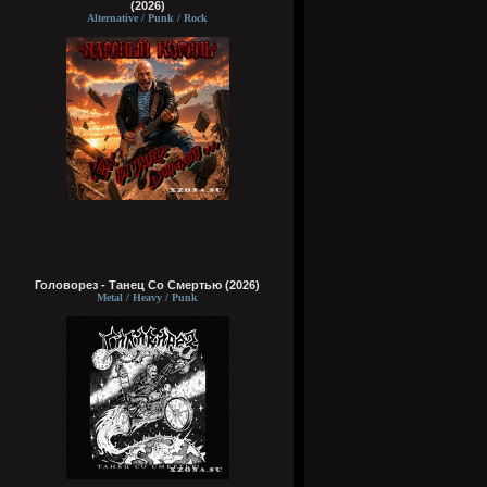
(2026)
Alternative / Punk / Rock
Головорез - Tанец Со Смертью (2026)
Metal / Heavy / Punk