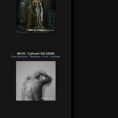
WLVS - Субъект №2 (2026)
Post-Hardcore / Metalcore / Emo / Screamo