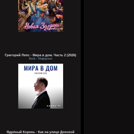
Григорий Лепс - Мира в дом. Часть 2 (2026)
Rock / Неформат
Ядрёный Корень - Как на улице Донской