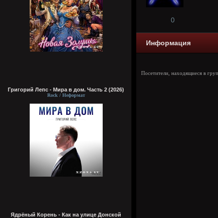
0
Информация
Посетители, находящиеся в гру
Григорий Лепс - Мира в дом. Часть 2 (2026)
Rock / Неформат
Ядрёный Корень - Как на улице Донской