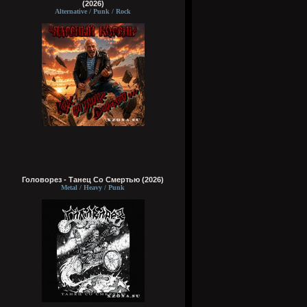
(2026)
Alternative / Punk / Rock
Головорез - Tанец Со Смертью (2026)
Metal / Heavy / Punk