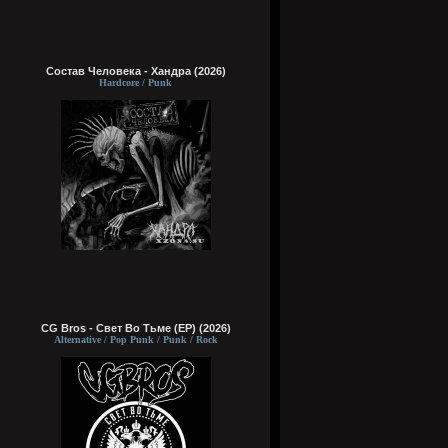
Состав Человека - Хандра (2026)
Hardcore / Punk
CG Bros - Свет Во Тьме (EP) (2026)
Alternative / Pop Punk / Punk / Rock