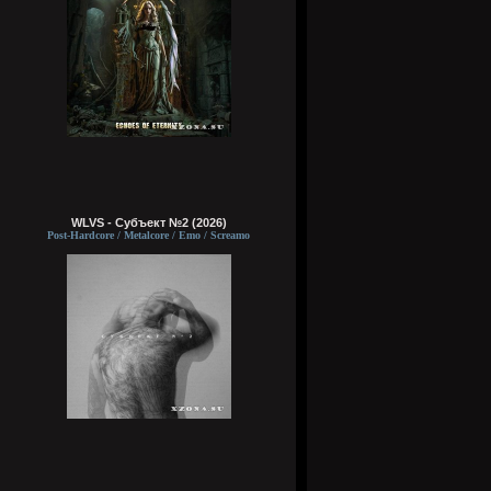
WLVS - Субъект №2 (2026)
Post-Hardcore / Metalcore / Emo / Screamo