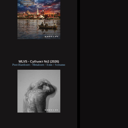
WLVS - Субъект №2 (2026)
Post-Hardcore / Metalcore / Emo / Screamo