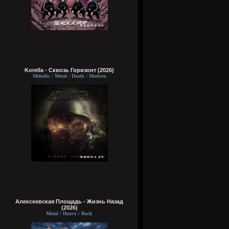
Korella - Сквозь Горизонт (2026)
Melodic / Metal / Death / Modern
Алексеевская Площадь - Жизнь Назад
(2026)
Metal / Heavy / Rock