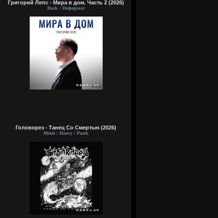
Григорий Лепс - Мира в дом. Часть 2 (2026)
Rock / Неформат
Головорез - Tанец Со Смертью (2026)
Metal / Heavy / Punk