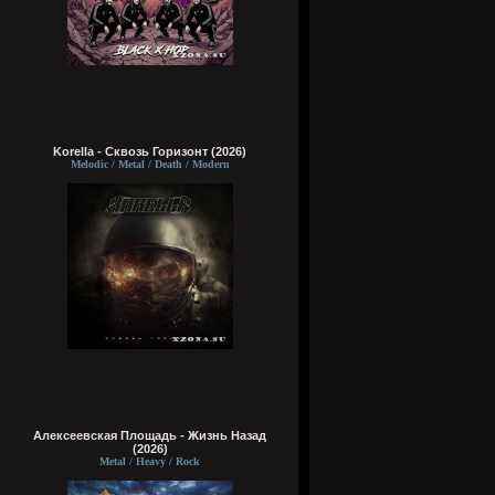
Korella - Сквозь Горизонт (2026)
Melodic / Metal / Death / Modern
Алексеевская Площадь - Жизнь Назад
(2026)
Metal / Heavy / Rock