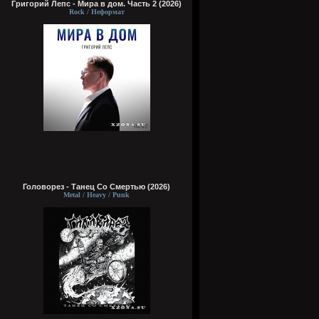
Григорий Лепс - Мира в дом. Часть 2 (2026)
Rock / Неформат
Головорез - Tанец Со Смертью (2026)
Metal / Heavy / Punk