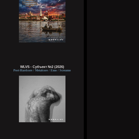
WLVS - Субъект №2 (2026)
Post-Hardcore / Metalcore / Emo / Screamo