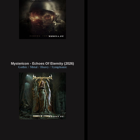
Mystericon - Echoes Of Eternity (2026)
Gothic / Metal / Heavy / Symphonic