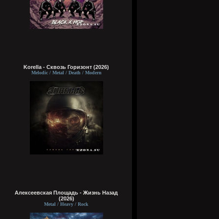
Korella - Сквозь Горизонт (2026)
Melodic / Metal / Death / Modern
Алексеевская Площадь - Жизнь Назад
(2026)
Metal / Heavy / Rock