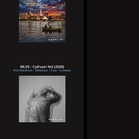
WLVS - Субъект №2 (2026)
Post-Hardcore / Metalcore / Emo / Screamo