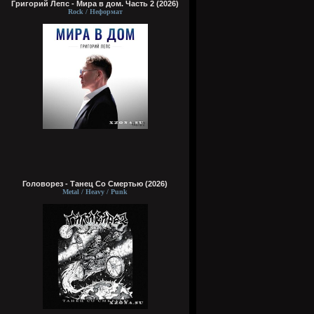
Григорий Лепс - Мира в дом. Часть 2 (2026)
Rock / Неформат
Головорез - Tанец Со Смертью (2026)
Metal / Heavy / Punk