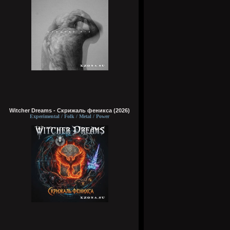
Witcher Dreams - Скрижаль феникса (2026)
Experimental / Folk / Metal / Power