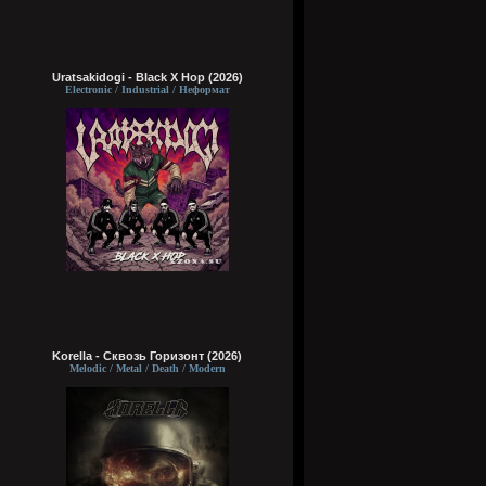
Uratsakidogi - Black X Hop (2026)
Electronic / Industrial / Неформат
Korella - Сквозь Горизонт (2026)
Melodic / Metal / Death / Modern