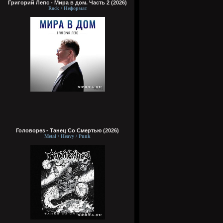
Григорий Лепс - Мира в дом. Часть 2 (2026)
Rock / Неформат
Головорез - Tанец Со Смертью (2026)
Metal / Heavy / Punk