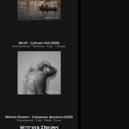
WLVS - Субъект №2 (2026)
Post-Hardcore / Metalcore / Emo / Screamo
Witcher Dreams - Скрижаль феникса (2026)
Experimental / Folk / Metal / Power