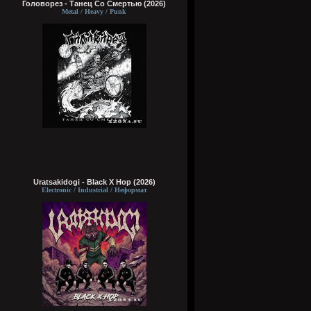
Головорез - Tанец Со Смертью (2026)
Metal / Heavy / Punk
Uratsakidogi - Black X Hop (2026)
Electronic / Industrial / Неформат