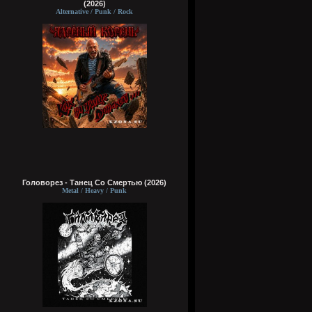
(2026)
Alternative / Punk / Rock
Головорез - Tанец Со Смертью (2026)
Metal / Heavy / Punk