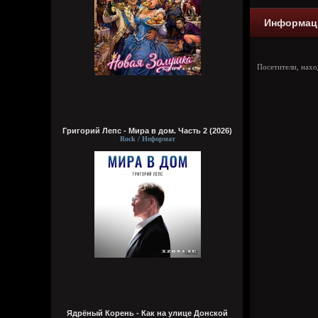
Информац
Посетители, нах
Григорий Лепс - Мира в дом. Часть 2 (2026)
Rock / Неформат
Ядрёный Корень - Как на улице Донской