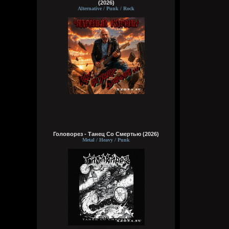
(2026)
Alternative / Punk / Rock
Головорез - Tанец Со Смертью (2026)
Metal / Heavy / Punk