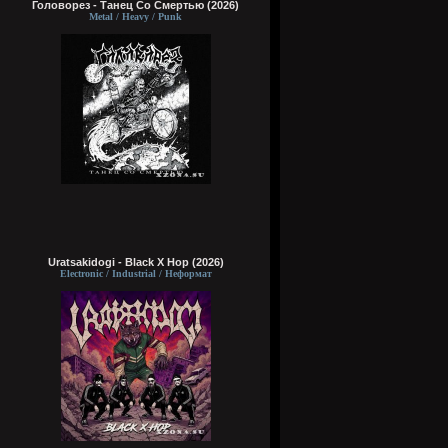
Головорез - Tанец Со Смертью (2026)
Metal / Heavy / Punk
Uratsakidogi - Black X Hop (2026)
Electronic / Industrial / Неформат