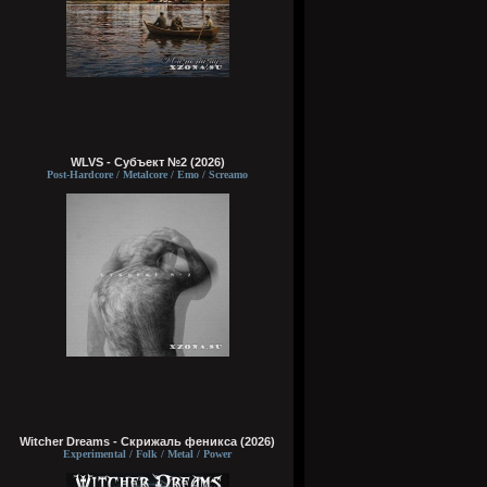
WLVS - Субъект №2 (2026)
Post-Hardcore / Metalcore / Emo / Screamo
Witcher Dreams - Скрижаль феникса (2026)
Experimental / Folk / Metal / Power