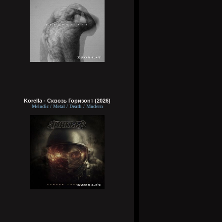
Korella - Сквозь Горизонт (2026)
Melodic / Metal / Death / Modern