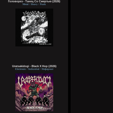
Головорез - Tанец Со Смертью (2026)
Metal / Heavy / Punk
Uratsakidogi - Black X Hop (2026)
Electronic / Industrial / Неформат