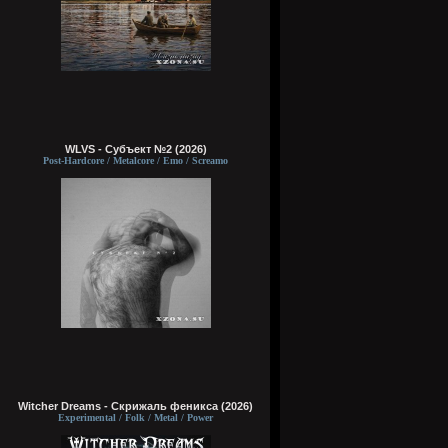
WLVS - Субъект №2 (2026)
Post-Hardcore / Metalcore / Emo / Screamo
Witcher Dreams - Скрижаль феникса (2026)
Experimental / Folk / Metal / Power