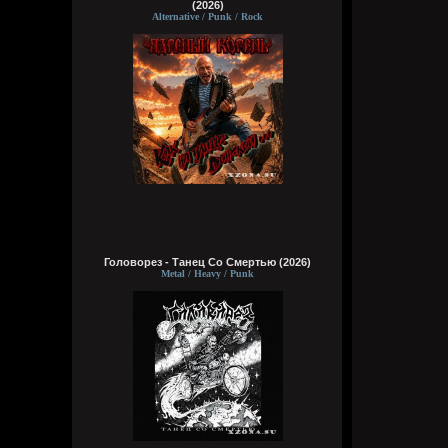
(2026)
Alternative / Punk / Rock
Головорез - Tанец Со Смертью (2026)
Metal / Heavy / Punk