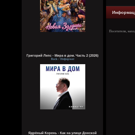
Информац
Посетители, нах
Григорий Лепс - Мира в дом. Часть 2 (2026)
Rock / Неформат
Ядрёный Корень - Как на улице Донской