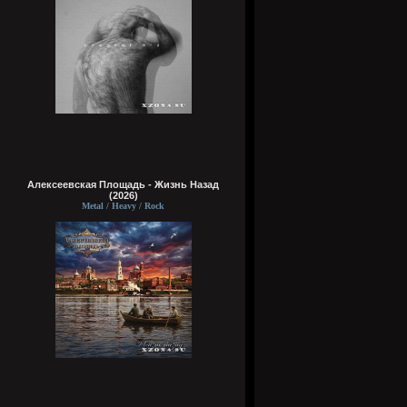
Алексеевская Площадь - Жизнь Назад
(2026)
Metal / Heavy / Rock