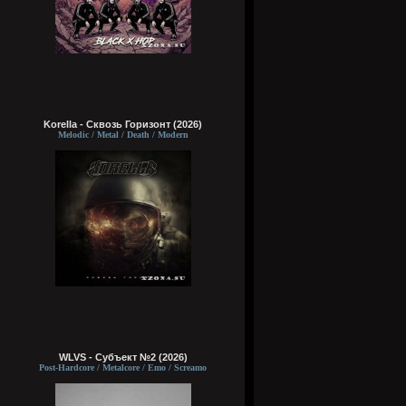
Korella - Сквозь Горизонт (2026)
Melodic / Metal / Death / Modern
WLVS - Субъект №2 (2026)
Post-Hardcore / Metalcore / Emo / Screamo