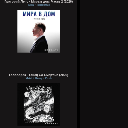
Григорий Лепс - Мира в дом. Часть 2 (2026)
Rock / Неформат
Головорез - Tанец Со Смертью (2026)
Metal / Heavy / Punk