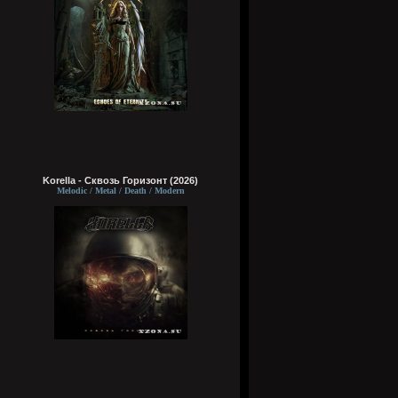
Korella - Сквозь Горизонт (2026)
Melodic / Metal / Death / Modern