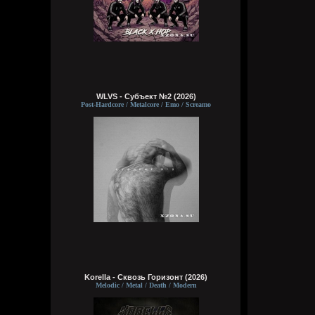
WLVS - Субъект №2 (2026)
Post-Hardcore / Metalcore / Emo / Screamo
Korella - Сквозь Горизонт (2026)
Melodic / Metal / Death / Modern