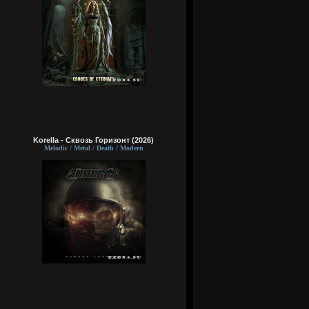
Korella - Сквозь Горизонт (2026)
Melodic / Metal / Death / Modern