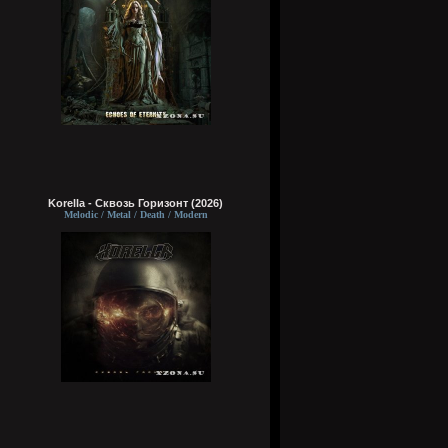
Korella - Сквозь Горизонт (2026)
Melodic / Metal / Death / Modern