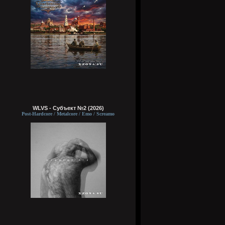
WLVS - Субъект №2 (2026)
Post-Hardcore / Metalcore / Emo / Screamo