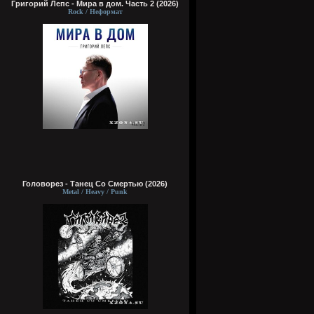
Григорий Лепс - Мира в дом. Часть 2 (2026)
Rock / Неформат
Головорез - Tанец Со Смертью (2026)
Metal / Heavy / Punk