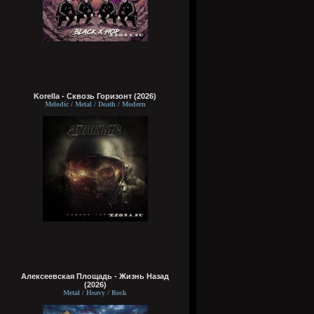
Korella - Сквозь Горизонт (2026)
Melodic / Metal / Death / Modern
Алексеевская Площадь - Жизнь Назад
(2026)
Metal / Heavy / Rock