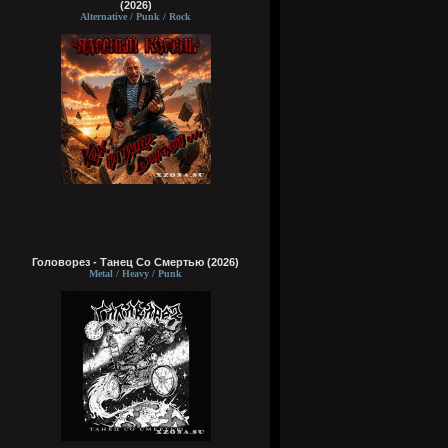
(2026)
Alternative / Punk / Rock
Головорез - Tанец Со Смертью (2026)
Metal / Heavy / Punk