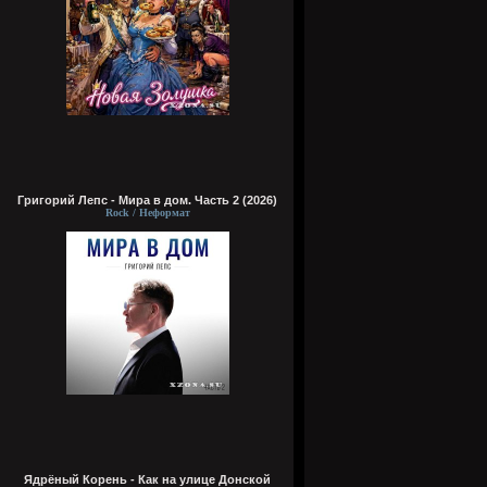
Григорий Лепс - Мира в дом. Часть 2 (2026)
Rock / Неформат
Ядрёный Корень - Как на улице Донской