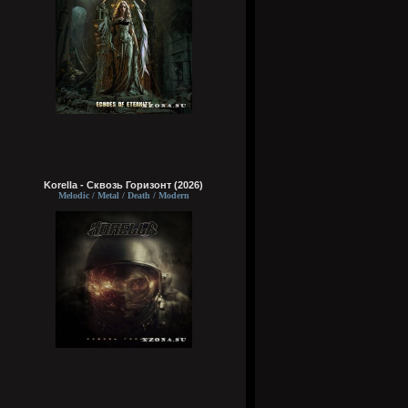
Korella - Сквозь Горизонт (2026)
Melodic / Metal / Death / Modern