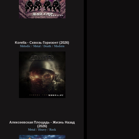
Korella - Сквозь Горизонт (2026)
Melodic / Metal / Death / Modern
Алексеевская Площадь - Жизнь Назад
(2026)
Metal / Heavy / Rock