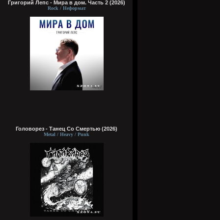
Григорий Лепс - Мира в дом. Часть 2 (2026)
Rock / Неформат
Головорез - Tанец Со Смертью (2026)
Metal / Heavy / Punk