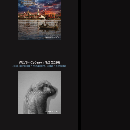
WLVS - Субъект №2 (2026)
Post-Hardcore / Metalcore / Emo / Screamo