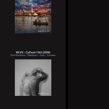
WLVS - Субъект №2 (2026)
Post-Hardcore / Metalcore / Emo / Screamo