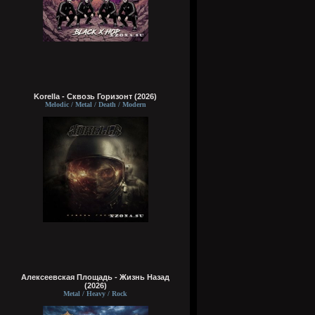
Korella - Сквозь Горизонт (2026)
Melodic / Metal / Death / Modern
Алексеевская Площадь - Жизнь Назад
(2026)
Metal / Heavy / Rock