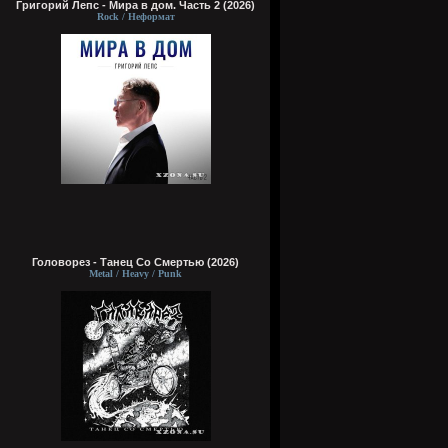
Григорий Лепс - Мира в дом. Часть 2 (2026)
Rock / Неформат
Головорез - Tанец Со Смертью (2026)
Metal / Heavy / Punk