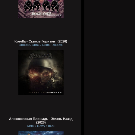
Korella - Сквозь Горизонт (2026)
Melodic / Metal / Death / Modern
Алексеевская Площадь - Жизнь Назад
(2026)
Metal / Heavy / Rock