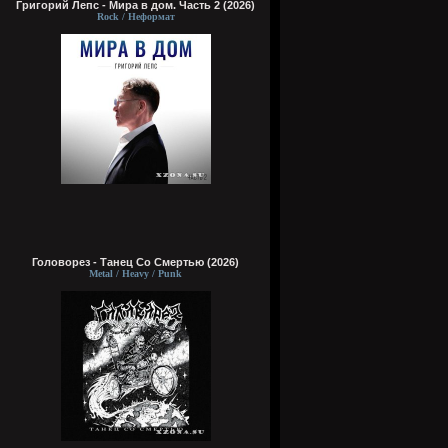
Григорий Лепс - Мира в дом. Часть 2 (2026)
Rock / Неформат
Головорез - Tанец Со Смертью (2026)
Metal / Heavy / Punk