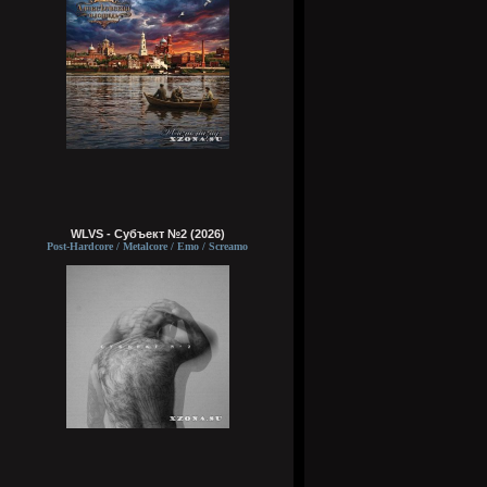
WLVS - Субъект №2 (2026)
Post-Hardcore / Metalcore / Emo / Screamo