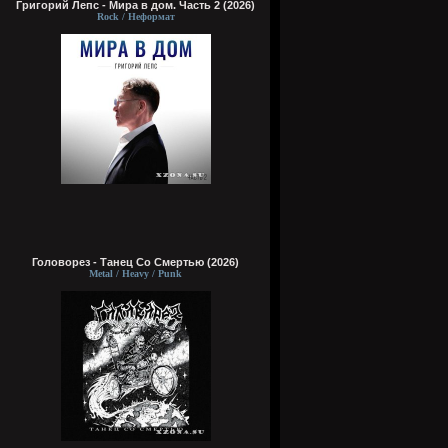
Григорий Лепс - Мира в дом. Часть 2 (2026)
Rock / Неформат
Головорез - Tанец Со Смертью (2026)
Metal / Heavy / Punk