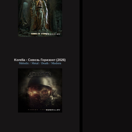
Korella - Сквозь Горизонт (2026)
Melodic / Metal / Death / Modern