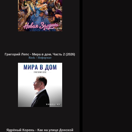
Григорий Лепс - Мира в дом. Часть 2 (2026)
Rock / Неформат
Ядрёный Корень - Как на улице Донской