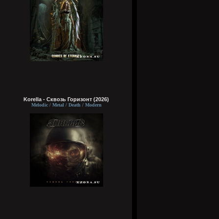
Korella - Сквозь Горизонт (2026)
Melodic / Metal / Death / Modern