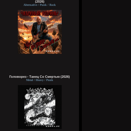
(2026)
Alternative / Punk / Rock
Головорез - Tанец Со Смертью (2026)
Metal / Heavy / Punk