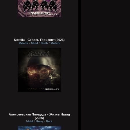
Korella - Сквозь Горизонт (2026)
Melodic / Metal / Death / Modern
Алексеевская Площадь - Жизнь Назад
(2026)
Metal / Heavy / Rock