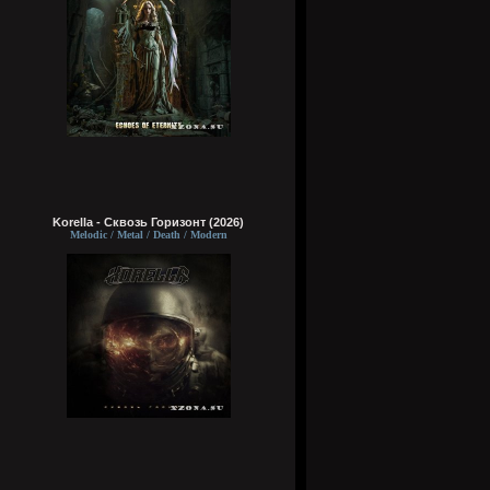
Korella - Сквозь Горизонт (2026)
Melodic / Metal / Death / Modern