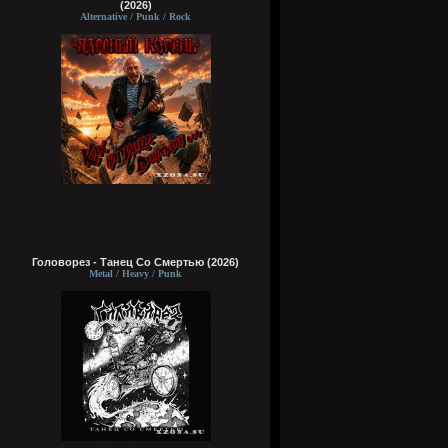
(2026)
Alternative / Punk / Rock
Головорез - Tанец Со Смертью (2026)
Metal / Heavy / Punk