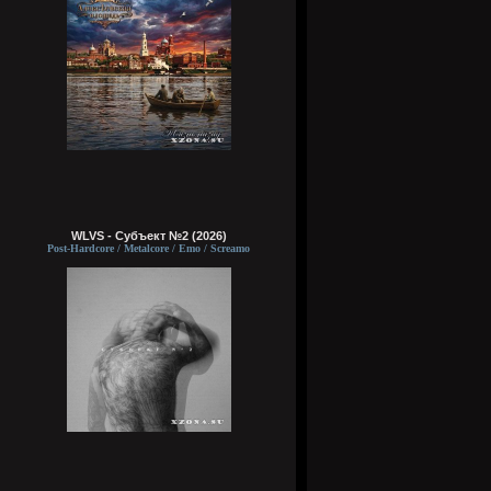
WLVS - Субъект №2 (2026)
Post-Hardcore / Metalcore / Emo / Screamo