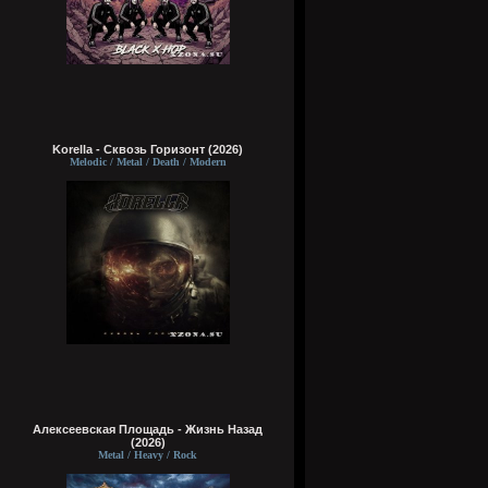
Korella - Сквозь Горизонт (2026)
Melodic / Metal / Death / Modern
Алексеевская Площадь - Жизнь Назад
(2026)
Metal / Heavy / Rock