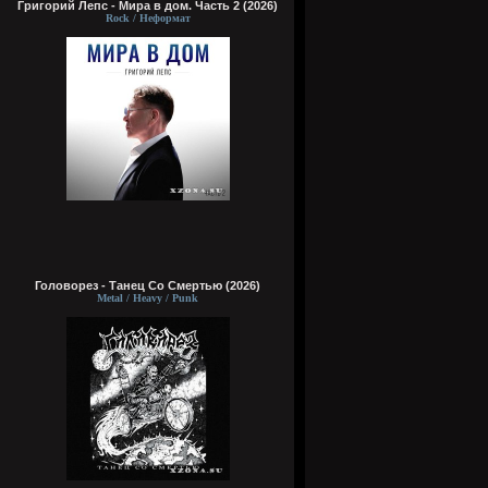
Григорий Лепс - Мира в дом. Часть 2 (2026)
Rock / Неформат
Головорез - Tанец Со Смертью (2026)
Metal / Heavy / Punk