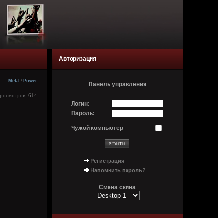
Авторизация
Metal
/
Power
Панель управления
Просмотров: 614
Логин:
Пароль:
Чужой компьютер
Регистрация
Напомнить пароль?
Смена скина