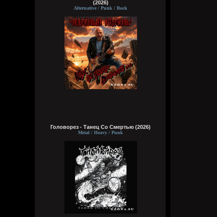
(2026)
Alternative / Punk / Rock
Головорез - Tанец Со Смертью (2026)
Metal / Heavy / Punk