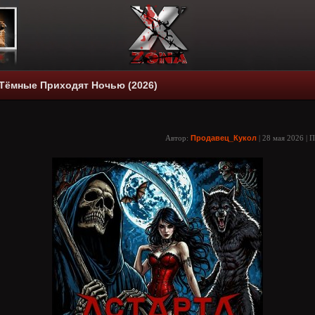
 Тёмные Приходят Ночью (2026)
Автор:
Продавец_Кукол
| 28 мая 2026 | 