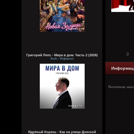
0
Григорий Лепс - Мира в дом. Часть 2 (2026)
Rock / Неформат
Информац
Посетители, нах
Ядрёный Корень - Как на улице Донской