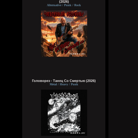
(2026)
Alternative / Punk / Rock
Головорез - Tанец Со Смертью (2026)
Metal / Heavy / Punk