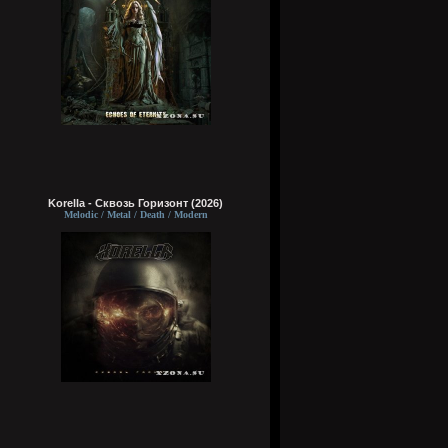
Korella - Сквозь Горизонт (2026)
Melodic / Metal / Death / Modern