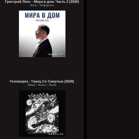
Григорий Лепс - Мира в дом. Часть 2 (2026)
Rock / Неформат
Головорез - Tанец Со Смертью (2026)
Metal / Heavy / Punk