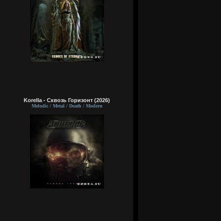
Korella - Сквозь Горизонт (2026)
Melodic / Metal / Death / Modern