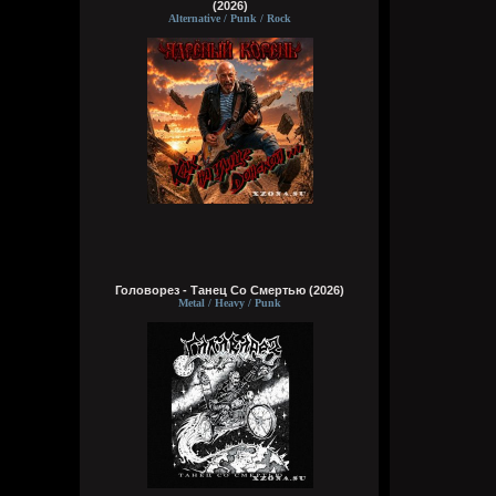
(2026)
Alternative / Punk / Rock
Головорез - Tанец Со Смертью (2026)
Metal / Heavy / Punk