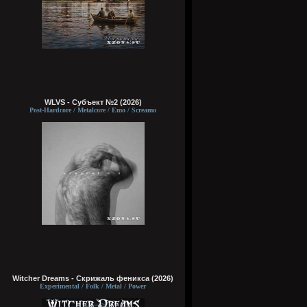
WLVS - Субъект №2 (2026)
Post-Hardcore / Metalcore / Emo / Screamo
Witcher Dreams - Скрижаль феникса (2026)
Experimental / Folk / Metal / Power