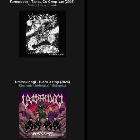
Головорез - Tанец Со Смертью (2026)
Metal / Heavy / Punk
Uratsakidogi - Black X Hop (2026)
Electronic / Industrial / Неформат