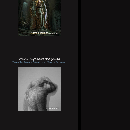
WLVS - Субъект №2 (2026)
Post-Hardcore / Metalcore / Emo / Screamo