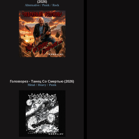
(2026)
Alternative / Punk / Rock
Головорез - Tанец Со Смертью (2026)
Metal / Heavy / Punk