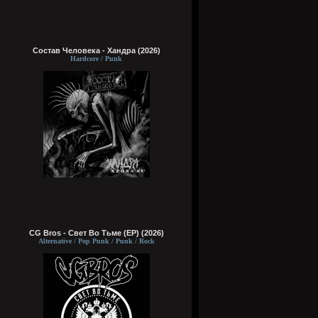
Состав Человека - Хандра (2026)
Hardcore / Punk
CG Bros - Свет Во Тьме (EP) (2026)
Alternative / Pop Punk / Punk / Rock