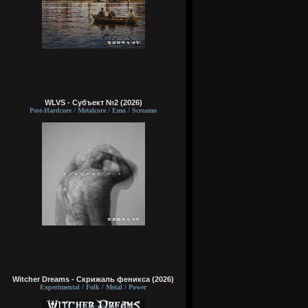
WLVS - Субъект №2 (2026)
Post-Hardcore / Metalcore / Emo / Screamo
Witcher Dreams - Скрижаль феникса (2026)
Experimental / Folk / Metal / Power