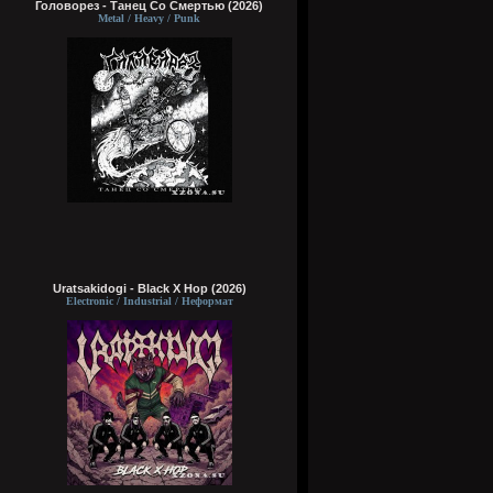
Головорез - Tанец Со Смертью (2026)
Metal / Heavy / Punk
Uratsakidogi - Black X Hop (2026)
Electronic / Industrial / Неформат