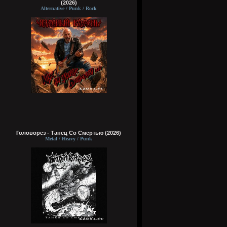
(2026)
Alternative / Punk / Rock
Головорез - Tанец Со Смертью (2026)
Metal / Heavy / Punk