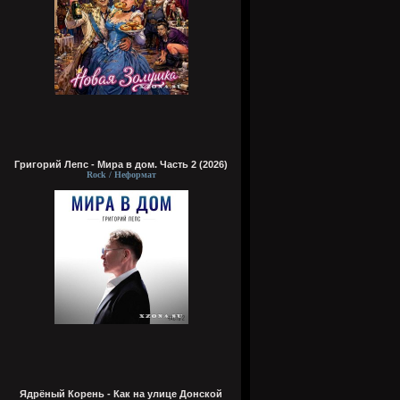
Григорий Лепс - Мира в дом. Часть 2 (2026)
Rock / Неформат
Ядрёный Корень - Как на улице Донской