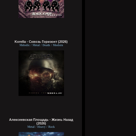
Korella - Сквозь Горизонт (2026)
Melodic / Metal / Death / Modern
Алексеевская Площадь - Жизнь Назад
(2026)
Metal / Heavy / Rock