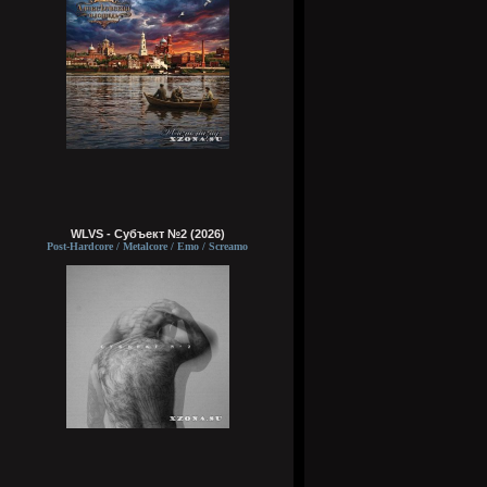
WLVS - Субъект №2 (2026)
Post-Hardcore / Metalcore / Emo / Screamo