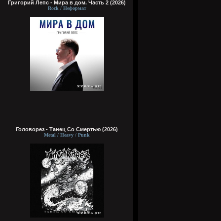
Григорий Лепс - Мира в дом. Часть 2 (2026)
Rock / Неформат
Головорез - Tанец Со Смертью (2026)
Metal / Heavy / Punk