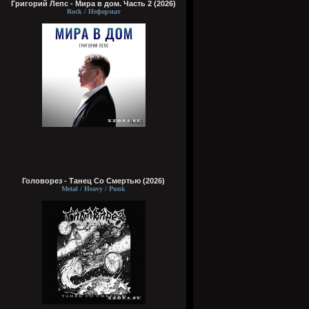
Григорий Лепс - Мира в дом. Часть 2 (2026)
Rock / Неформат
Головорез - Tанец Со Смертью (2026)
Metal / Heavy / Punk