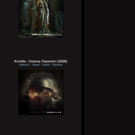
Korella - Сквозь Горизонт (2026)
Melodic / Metal / Death / Modern