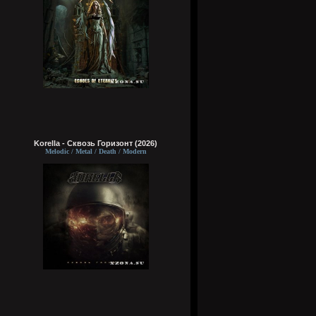
Korella - Сквозь Горизонт (2026)
Melodic / Metal / Death / Modern