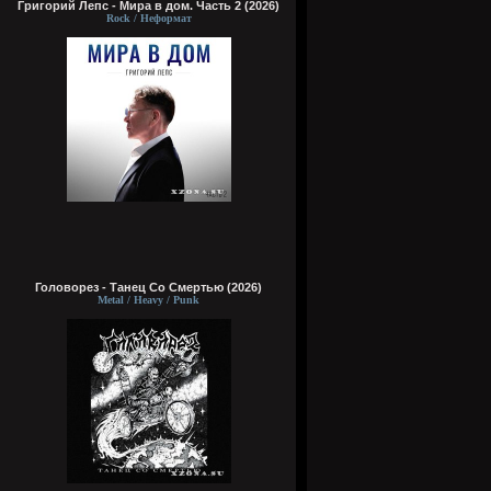
Григорий Лепс - Мира в дом. Часть 2 (2026)
Rock / Неформат
Головорез - Tанец Со Смертью (2026)
Metal / Heavy / Punk