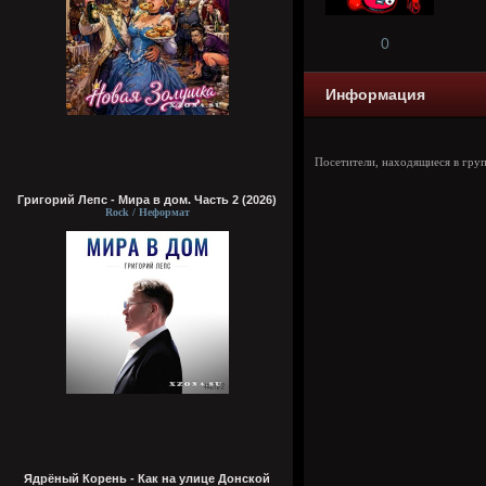
0
Информация
Посетители, находящиеся в гру
Григорий Лепс - Мира в дом. Часть 2 (2026)
Rock / Неформат
Ядрёный Корень - Как на улице Донской