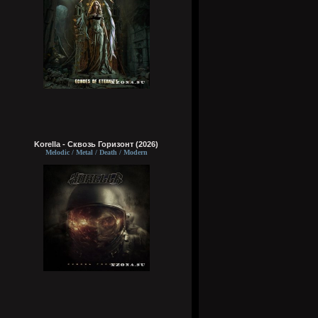
Korella - Сквозь Горизонт (2026)
Melodic / Metal / Death / Modern