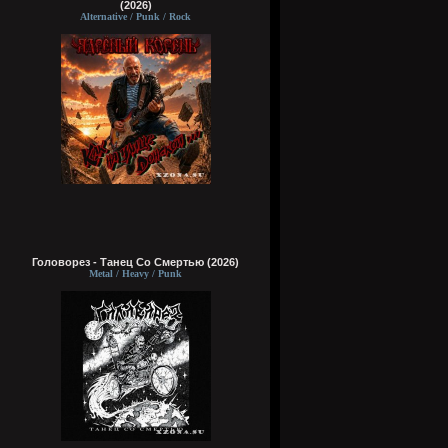
(2026)
Alternative / Punk / Rock
Головорез - Tанец Со Смертью (2026)
Metal / Heavy / Punk