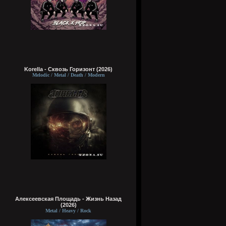
Korella - Сквозь Горизонт (2026)
Melodic / Metal / Death / Modern
Алексеевская Площадь - Жизнь Назад
(2026)
Metal / Heavy / Rock