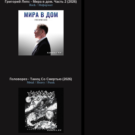
Григорий Лепс - Мира в дом. Часть 2 (2026)
Rock / Неформат
Головорез - Tанец Со Смертью (2026)
Metal / Heavy / Punk